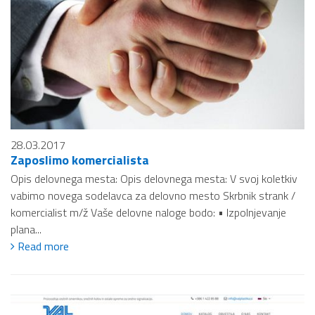
28.03.2017
Zaposlimo komercialista
Opis delovnega mesta: Opis delovnega mesta: V svoj koletkiv
vabimo novega sodelavca za delovno mesto Skrbnik strank /
komercialist m/ž Vaše delovne naloge bodo: • Izpolnjevanje
plana...
Read more