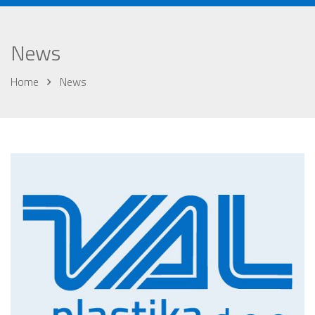
News
Home
News