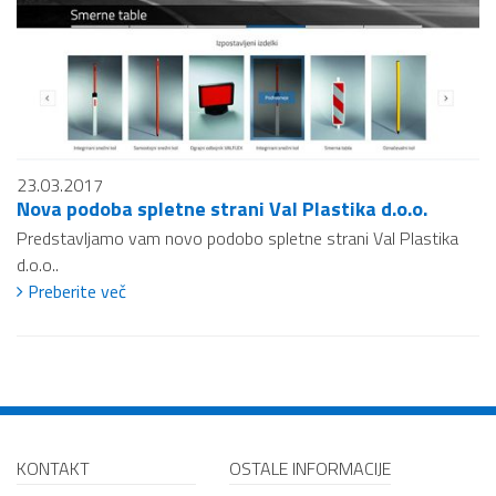
23.03.2017
Nova podoba spletne strani Val Plastika d.o.o.
Predstavljamo vam novo podobo spletne strani Val Plastika
d.o.o..
Preberite več
KONTAKT
OSTALE INFORMACIJE