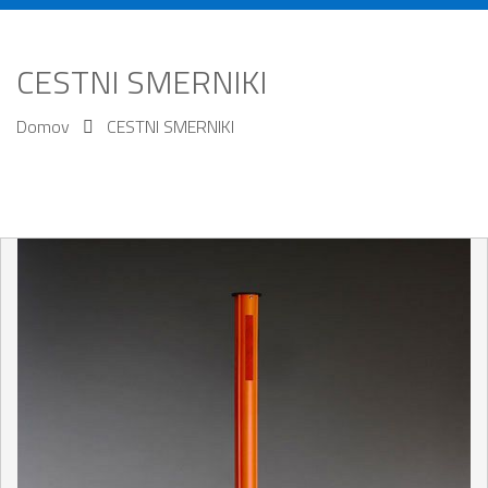
CESTNI SMERNIKI
Domov
CESTNI SMERNIKI